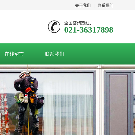
关于我们
|
联系我们
全国咨询热线：
021-36317898
在线留言
联系我们