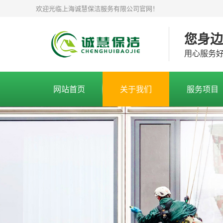
欢迎光临上海诚慧保洁服务有限公司官网！
您身
用心服务
网站首页
关于我们
服务项目