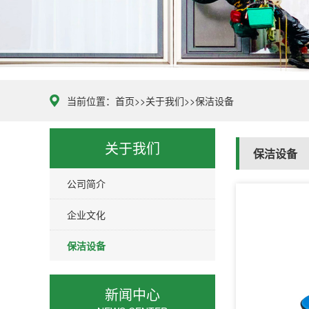
当前位置：
首页
>>
关于我们
>>
保洁设备
关于我们
保洁设备
公司简介
企业文化
保洁设备
新闻中心