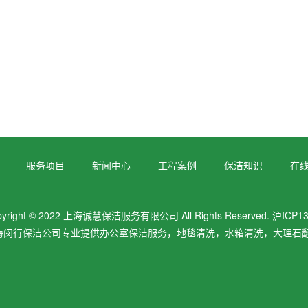
服务项目
新闻中心
工程案例
保洁知识
在
pyright © 2022 上海诚慧保洁服务有限公司 All Rights Reserved.
沪ICP13
海闵行保洁公司专业提供办公室保洁服务，地毯清洗，水箱清洗，大理石